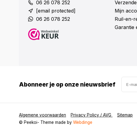
06 26 078 252
Verzende
[email protected]
Mijn acco
06 26 078 252
Ruil-en-
Garantie 
Abonneer je op onze nieuwsbrief
Algemene voorwaarden
Privacy Policy / AVG
Sitemap
© Peekoi
- Theme made by
Webdinge