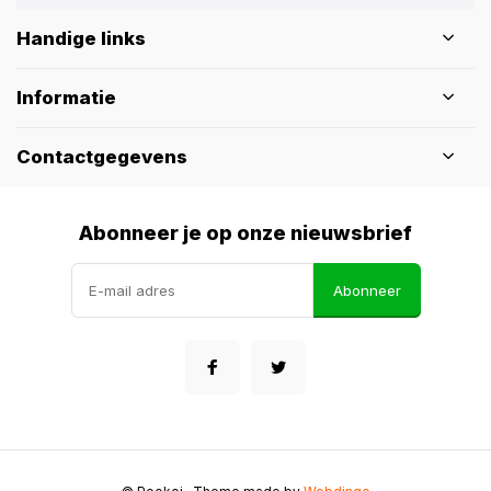
Handige links
Informatie
Contactgegevens
Abonneer je op onze nieuwsbrief
Abonneer