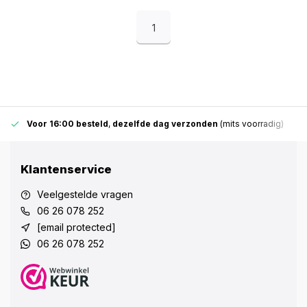
1
Voor 16:00 besteld
,
dezelfde dag verzonden
(mits voorradig)
Klantenservice
Veelgestelde vragen
06 26 078 252
[email protected]
06 26 078 252