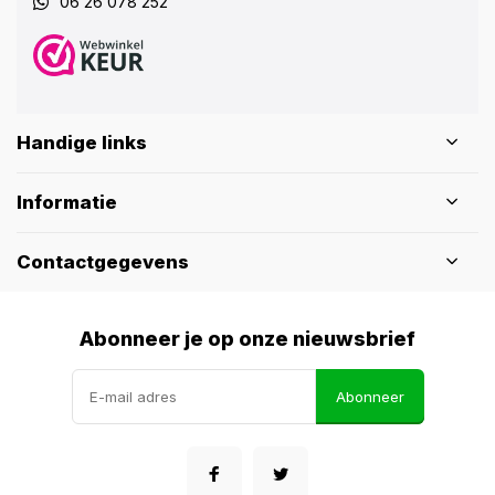
06 26 078 252
Handige links
Informatie
Contactgegevens
Abonneer je op onze nieuwsbrief
Abonneer