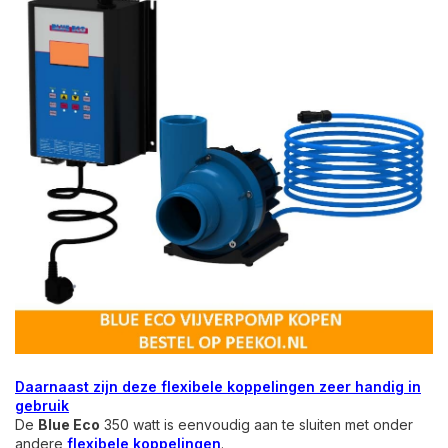
Daarnaast zijn deze flexibele koppelingen zeer handig in
gebruik
De
Blue Eco
350 watt is eenvoudig aan te sluiten met onder
andere
flexibele koppelingen
.