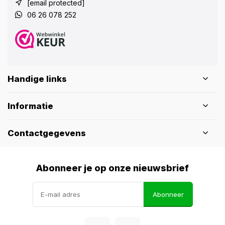
[email protected]
06 26 078 252
Handige links
Informatie
Contactgegevens
Abonneer je op onze nieuwsbrief
Abonneer