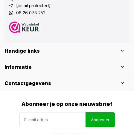
[email protected]
06 26 078 252
Handige links
Informatie
Contactgegevens
Abonneer je op onze nieuwsbrief
Abonneer