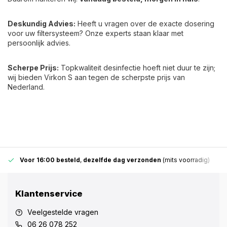
Deskundig Advies:
Heeft u vragen over de exacte dosering
voor uw filtersysteem? Onze experts staan klaar met
persoonlijk advies.
Scherpe Prijs:
Topkwaliteit desinfectie hoeft niet duur te zijn;
wij bieden Virkon S aan tegen de scherpste prijs van
Nederland.
Voor 16:00 besteld
,
dezelfde dag verzonden
(mits voorradig)
Klantenservice
Veelgestelde vragen
06 26 078 252