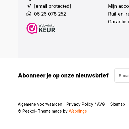
[email protected]
Mijn acco
06 26 078 252
Ruil-en-
Garantie 
Abonneer je op onze nieuwsbrief
Algemene voorwaarden
Privacy Policy / AVG
Sitemap
© Peekoi
- Theme made by
Webdinge