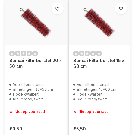
Sansai Filterborstel 20 x
Sansai Filterborstel 15 x
50 cm
60 cm
Voorfiltermateriaal
Voorfiltermateriaal
afmetingen: 20x50 cm
afmetingen: 15x60 cm
Hoge kwaliteit
Hoge kwaliteit
Kleur: rood/zwart
Kleur: rood/zwart
Niet op voorraad
Niet op voorraad
€9,50
€5,50