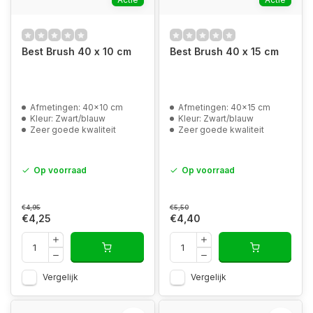
Best Brush 40 x 10 cm
Best Brush 40 x 15 cm
Afmetingen: 40x10 cm
Afmetingen: 40x15 cm
Kleur: Zwart/blauw
Kleur: Zwart/blauw
Zeer goede kwaliteit
Zeer goede kwaliteit
Op voorraad
Op voorraad
€4,95
€5,50
€4,25
€4,40
Vergelijk
Vergelijk