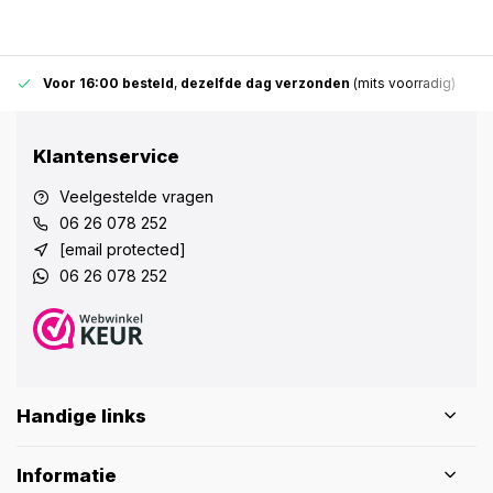
Voor 16:00 besteld
,
dezelfde dag verzonden
(mits voorradig)
Klantenservice
Veelgestelde vragen
06 26 078 252
[email protected]
06 26 078 252
Handige links
Informatie