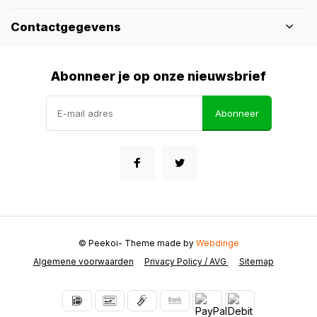
Contactgegevens
Abonneer je op onze nieuwsbrief
Abonneer
© Peekoi
- Theme made by
Webdinge
Algemene voorwaarden
Privacy Policy / AVG
Sitemap