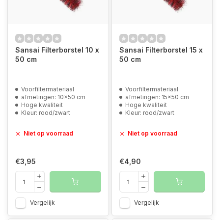
Sansai Filterborstel 10 x
Sansai Filterborstel 15 x
50 cm
50 cm
Voorfiltermateriaal
Voorfiltermateriaal
afmetingen: 10x50 cm
afmetingen: 15x50 cm
Hoge kwaliteit
Hoge kwaliteit
Kleur: rood/zwart
Kleur: rood/zwart
Niet op voorraad
Niet op voorraad
€3,95
€4,90
Vergelijk
Vergelijk