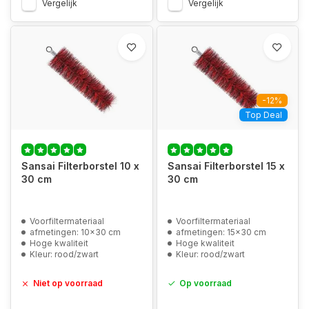
Vergelijk
Vergelijk
-12%
Top Deal
Sansai Filterborstel 10 x
Sansai Filterborstel 15 x
30 cm
30 cm
Voorfiltermateriaal
Voorfiltermateriaal
afmetingen: 10x30 cm
afmetingen: 15x30 cm
Hoge kwaliteit
Hoge kwaliteit
Kleur: rood/zwart
Kleur: rood/zwart
Niet op voorraad
Op voorraad