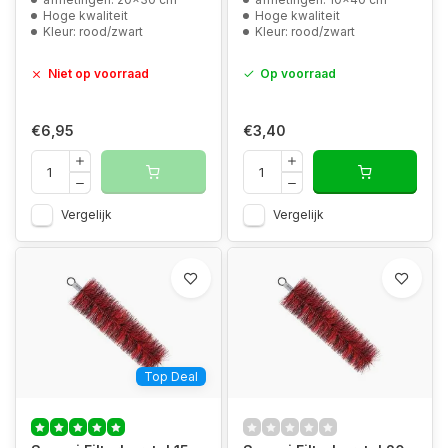
Hoge kwaliteit
Hoge kwaliteit
Kleur: rood/zwart
Kleur: rood/zwart
Niet op voorraad
Op voorraad
€6,95
€3,40
Vergelijk
Vergelijk
Top Deal