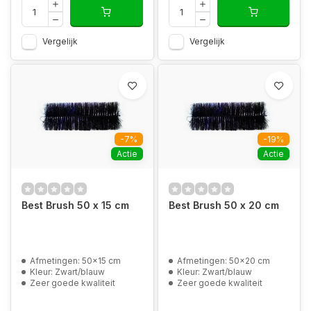
Vergelijk
Vergelijk
-7%
-19%
Actie
Actie
Best Brush 50 x 15 cm
Best Brush 50 x 20 cm
Afmetingen: 50x15 cm
Afmetingen: 50x20 cm
Kleur: Zwart/blauw
Kleur: Zwart/blauw
Zeer goede kwaliteit
Zeer goede kwaliteit