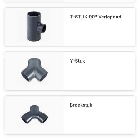
T-STUK 90° Verlopend
Y-Stuk
Broekstuk