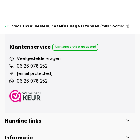
Voor 16:00 besteld
,
dezelfde dag verzonden
(mits voorradig)
Klantenservice
klantenservice geopend
Veelgestelde vragen
06 26 078 252
[email protected]
06 26 078 252
Handige links
Informatie