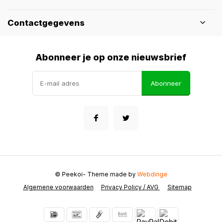
Contactgegevens
Abonneer je op onze nieuwsbrief
Abonneer
© Peekoi
- Theme made by
Webdinge
Algemene voorwaarden
Privacy Policy / AVG
Sitemap