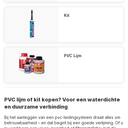
Kit
PVC Lijm
PVC lijm of kit kopen? Voor een waterdichte
en duurzame verbinding
Bij het aanleggen van een pvc-leidingsysteem draait alles om
betrouwbaarheid – en dat begint bij een goede verlijming. Of u