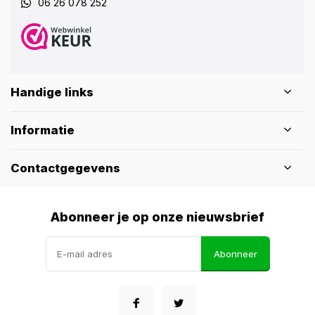
06 26 078 252
Handige links
Informatie
Contactgegevens
Abonneer je op onze nieuwsbrief
Abonneer