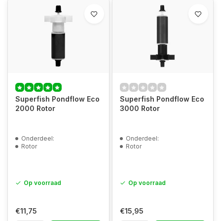
Superfish Pondflow Eco
Superfish Pondflow Eco
2000 Rotor
3000 Rotor
Onderdeel:
Onderdeel:
Rotor
Rotor
Op voorraad
Op voorraad
€11,75
€15,95