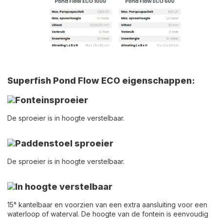
Superfish Pond Flow ECO eigenschappen:
Fonteinsproeier
De sproeier is in hoogte verstelbaar.
Paddenstoel sproeier
De sproeier is in hoogte verstelbaar.
In hoogte verstelbaar
15° kantelbaar en voorzien van een extra aansluiting voor een
waterloop of waterval. De hoogte van de fontein is eenvoudig