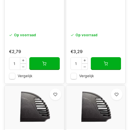
Op voorraad
Op voorraad
€2,79
€3,29
Vergelijk
Vergelijk