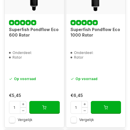
Superfish Pondflow Eco
Superfish Pondflow Eco
600 Rotor
1000 Rotor
Onderdeel:
Onderdeel:
Rotor
Rotor
Op voorraad
Op voorraad
€5,45
€6,45
Vergelijk
Vergelijk