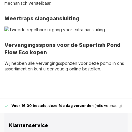
mechanisch verstelbaar.
Meertraps slangaansluiting
Tweede regelbare uitgang voor extra aansluiting.
Vervangingsspons voor de Superfish Pond
Flow Eco kopen
Wij hebben alle vervangingssponzen voor deze pomp in ons
assortiment en kunt u eenvoudig online bestellen.
Voor 16:00 besteld
,
dezelfde dag verzonden
(mits voorradig)
Klantenservice