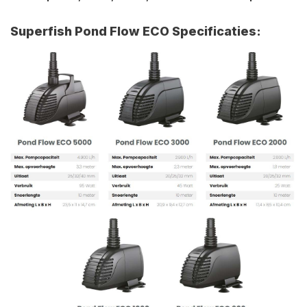
Superfish Pond Flow ECO Specificaties: