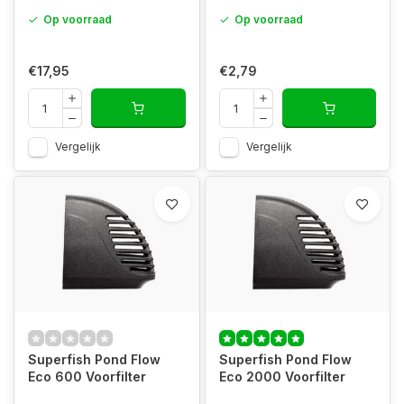
Op voorraad
Op voorraad
€17,95
€2,79
Vergelijk
Vergelijk
Superfish Pond Flow
Superfish Pond Flow
Eco 600 Voorfilter
Eco 2000 Voorfilter