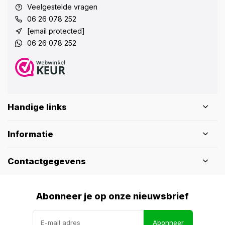
Veelgestelde vragen
06 26 078 252
[email protected]
06 26 078 252
Handige links
Informatie
Contactgegevens
Abonneer je op onze nieuwsbrief
Abonneer