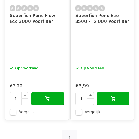
Superfish Pond Flow
Superfish Pond Eco
Eco 3000 Voorfilter
3500 - 12.000 Voorfilter
Op voorraad
Op voorraad
€3,29
€6,99
Vergelijk
Vergelijk
1