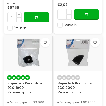
€104,99
€2,09
€97,50
Vergelijk
Vergelijk
Superfish Pond Flow
Superfish Pond Flow
ECO 1000
ECO 2000
Vervangspons
Vervangspons
Vervangspons ECO 1000
Vervangspons ECO 2000