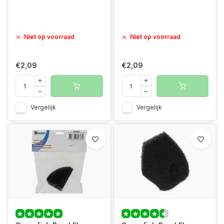
Niet op voorraad
Niet op voorraad
€2,09
€2,09
Vergelijk
Vergelijk