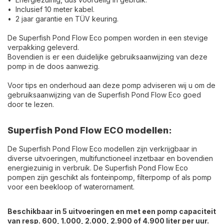
• Inclusief 10 meter kabel.
• 2 jaar garantie en TÜV keuring.
De Superfish Pond Flow Eco pompen worden in een stevige
verpakking geleverd.
Bovendien is er een duidelijke gebruiksaanwijzing van deze
pomp in de doos aanwezig.
Voor tips en onderhoud aan deze pomp adviseren wij u om de
gebruiksaanwijzing van de Superfish Pond Flow Eco goed
door te lezen.
Superfish Pond Flow ECO modellen:
De Superfish Pond Flow Eco modellen zijn verkrijgbaar in
diverse uitvoeringen, multifunctioneel inzetbaar en bovendien
energiezuinig in verbruik. De Superfish Pond Flow Eco
pompen zijn geschikt als fonteinpomp, filterpomp of als pomp
voor een beekloop of waterornament.
Beschikbaar in 5 uitvoeringen en met een pomp capaciteit
van resp. 600, 1.000, 2.000, 2.900 of 4.900 liter per uur.