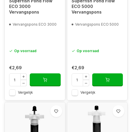
Superfish Pond Flow
Superfish Pond Flow
ECO 3000
ECO 5000
Vervangspons
Vervangspons
Vervangspons ECO 3000
Vervangspons ECO 5000
Op voorraad
Op voorraad
€2,69
€2,69
Vergelijk
Vergelijk