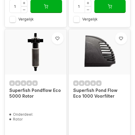
Vergelijk
Vergelijk
Superfish Pondflow Eco
Superfish Pond Flow
5000 Rotor
Eco 1000 Voorfilter
Onderdeel:
Rotor