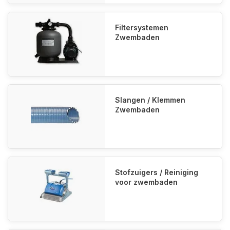
Filtersystemen
Zwembaden
Slangen / Klemmen
Zwembaden
Stofzuigers / Reiniging
voor zwembaden