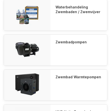
Waterbehandeling
Zwembaden / Zwemvijver
Zwembadpompen
Zwembad Warmtepompen