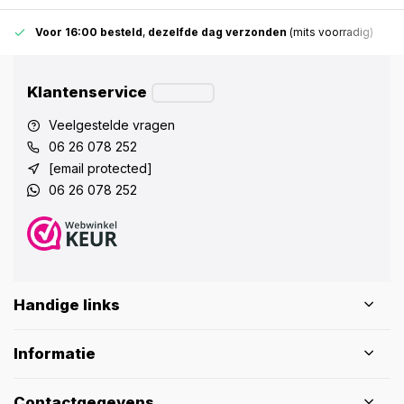
Voor 16:00 besteld
,
dezelfde dag verzonden
(mits voorradig)
Klantenservice
Veelgestelde vragen
06 26 078 252
[email protected]
06 26 078 252
Handige links
Informatie
Contactgegevens