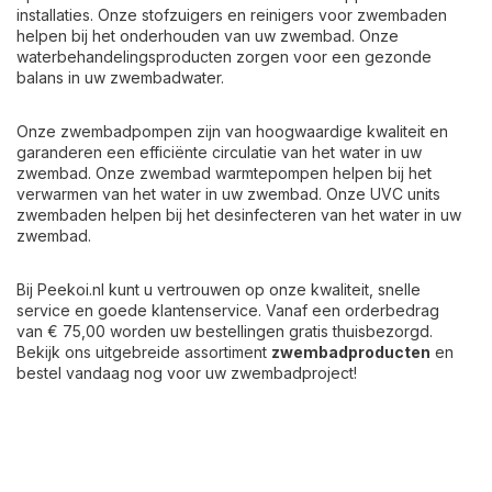
installaties. Onze stofzuigers en reinigers voor zwembaden
helpen bij het onderhouden van uw zwembad. Onze
waterbehandelingsproducten zorgen voor een gezonde
balans in uw zwembadwater.
Onze zwembadpompen zijn van hoogwaardige kwaliteit en
garanderen een efficiënte circulatie van het water in uw
zwembad. Onze zwembad warmtepompen helpen bij het
verwarmen van het water in uw zwembad. Onze UVC units
zwembaden helpen bij het desinfecteren van het water in uw
zwembad.
Bij Peekoi.nl kunt u vertrouwen op onze kwaliteit, snelle
service en goede klantenservice. Vanaf een orderbedrag
van € 75,00 worden uw bestellingen gratis thuisbezorgd.
Bekijk ons uitgebreide assortiment
zwembadproducten
en
bestel vandaag nog voor uw zwembadproject!