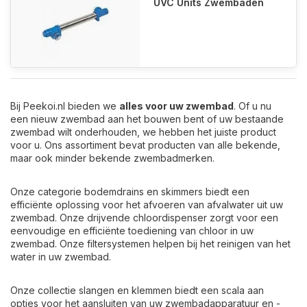
UVC Units Zwembaden
Bij Peekoi.nl bieden we
alles voor uw zwembad
. Of u nu
een nieuw zwembad aan het bouwen bent of uw bestaande
zwembad wilt onderhouden, we hebben het juiste product
voor u. Ons assortiment bevat producten van alle bekende,
maar ook minder bekende zwembadmerken.
Onze categorie bodemdrains en skimmers biedt een
efficiënte oplossing voor het afvoeren van afvalwater uit uw
zwembad. Onze drijvende chloordispenser zorgt voor een
eenvoudige en efficiënte toediening van chloor in uw
zwembad. Onze filtersystemen helpen bij het reinigen van het
water in uw zwembad.
Onze collectie slangen en klemmen biedt een scala aan
opties voor het aansluiten van uw zwembadapparatuur en -