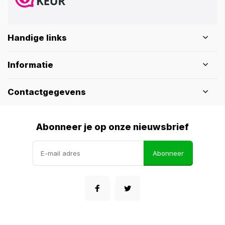
Handige links
Informatie
Contactgegevens
Abonneer je op onze nieuwsbrief
Abonneer