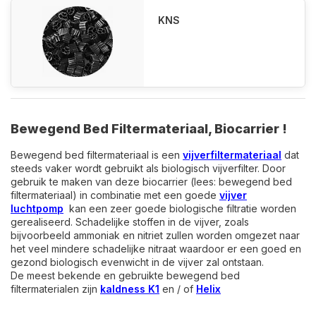
KNS
Bewegend Bed Filtermateriaal, Biocarrier !
Bewegend bed filtermateriaal is een
vijverfiltermateriaal
dat
steeds vaker wordt gebruikt als biologisch vijverfilter. Door
gebruik te maken van deze biocarrier (lees: bewegend bed
filtermateriaal) in combinatie met een goede
vijver
luchtpomp
kan een zeer goede biologische filtratie worden
gerealiseerd. Schadelijke stoffen in de vijver, zoals
bijvoorbeeld ammoniak en nitriet zullen worden omgezet naar
het veel mindere schadelijke nitraat waardoor er een goed en
gezond biologisch evenwicht in de vijver zal ontstaan.
De meest bekende en gebruikte bewegend bed
filtermaterialen zijn
kaldness K1
en / of
Helix