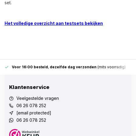
set.
Het volledige overzicht aan testsets bekijken
Voor 16:00 besteld
,
dezelfde dag verzonden
(mits voorradig)
Klantenservice
Veelgestelde vragen
06 26 078 252
[email protected]
06 26 078 252