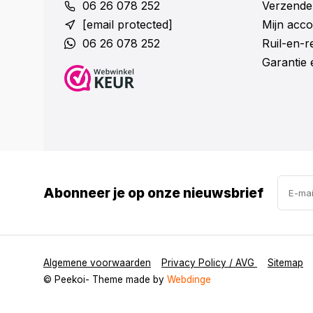
06 26 078 252
Verzende
[email protected]
Mijn acco
06 26 078 252
Ruil-en-
Garantie 
Abonneer je op onze nieuwsbrief
Algemene voorwaarden
Privacy Policy / AVG
Sitemap
© Peekoi
- Theme made by
Webdinge