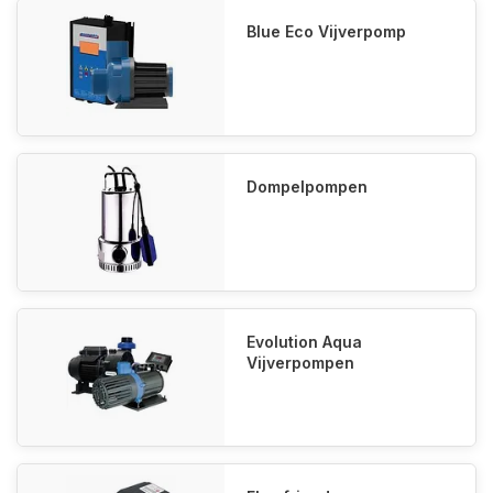
Blue Eco Vijverpomp
Dompelpompen
Evolution Aqua
Vijverpompen