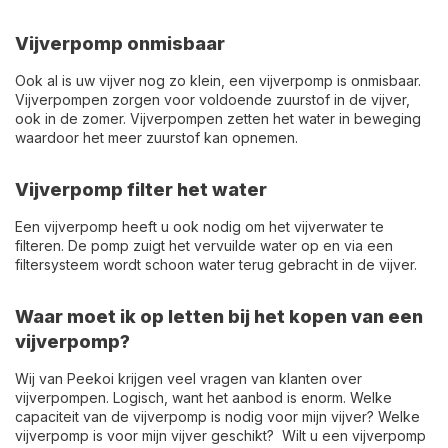
Vijverpomp onmisbaar
Ook al is uw vijver nog zo klein, een vijverpomp is onmisbaar.
Vijverpompen zorgen voor voldoende zuurstof in de vijver,
ook in de zomer. Vijverpompen zetten het water in beweging
waardoor het meer zuurstof kan opnemen.
Vijverpomp filter het water
Een vijverpomp heeft u ook nodig om het vijverwater te
filteren. De pomp zuigt het vervuilde water op en via een
filtersysteem wordt schoon water terug gebracht in de vijver.
Waar moet ik op letten bij het kopen van een
vijverpomp?
Wij van Peekoi krijgen veel vragen van klanten over
vijverpompen. Logisch, want het aanbod is enorm. Welke
capaciteit van de vijverpomp is nodig voor mijn vijver? Welke
vijverpomp is voor mijn vijver geschikt? Wilt u een vijverpomp