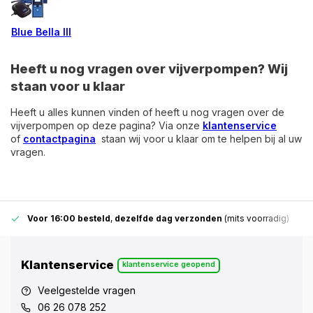
Blue Bella III
Heeft u nog vragen over vijverpompen? Wij
staan voor u klaar
Heeft u alles kunnen vinden of heeft u nog vragen over de
vijverpompen op deze pagina? Via onze
klantenservice
of
contactpagina
staan wij voor u klaar om te helpen bij al uw
vragen.
Voor 16:00 besteld
,
dezelfde dag verzonden
(mits voorradig)
Klantenservice
klantenservice geopend
Veelgestelde vragen
06 26 078 252