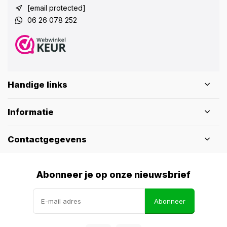
[email protected]
06 26 078 252
Handige links
Informatie
Contactgegevens
Abonneer je op onze nieuwsbrief
Abonneer