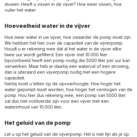
stuwen. Heeft u vissen in de vijver? Hoe meer vissen, hoe
vuiler het water.
Hoeveelheid water in de vijver
Hoe meer water in uw vijver, hoe zwaarder de pomp moet zijn.
We hebben het hier over de capaciteit van de vijverpomp.
Houdt u er rekening mee dat al het water in de vijver elke
twee uur wordt gefilterd. Een vijver met 10.000 liter
bijvoorbeeld heeft een pomp nodig die 5000 liter per uur kan
verwerken. Maar heb je daarbij een waterval of een stroming,
dan is uiteraard een vijverpomp nodig met een hogere
capaciteit.
hierbij moet u letten op de opvoerhoogte. Hoe hoger het
water gepompt moet worden, hoe hoger het vermogen van de
pomp. Hou hier dus rekening mee, een pomp van 5000 liter
zal dus niet voldoende zijn voor een vijver met een
waterinhoud van 10.000 liter.
Het geluid van de pomp
Let u op het geluid van de vijverpomp. Het is niet fijn als je op