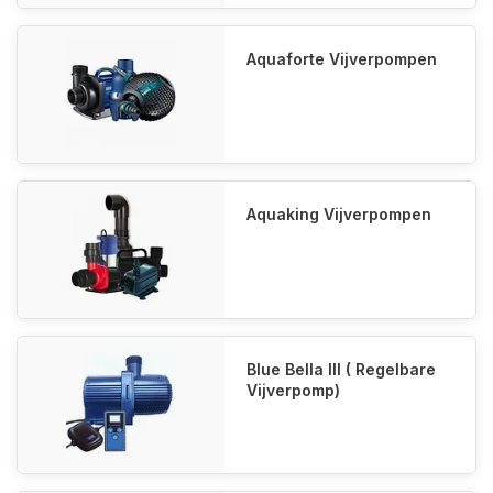
Aquaforte Vijverpompen
Aquaking Vijverpompen
Blue Bella III ( Regelbare
Vijverpomp)