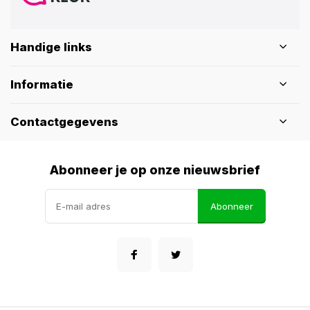
Handige links
Informatie
Contactgegevens
Abonneer je op onze nieuwsbrief
Abonneer