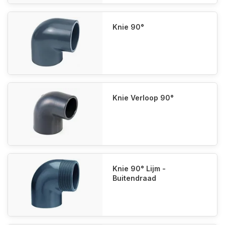
Knie 90°
Knie Verloop 90°
Knie 90° Lijm -
Buitendraad