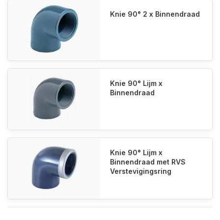
Knie 90° 2 x Binnendraad
Knie 90° Lijm x
Binnendraad
Knie 90° Lijm x
Binnendraad met RVS
Verstevigingsring