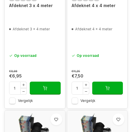
Afdeknet 3 x 4 meter
Afdeknet 4 x 4 meter
Afdeknet 3 x 4 meter
Afdeknet 4 x 4 meter
Op voorraad
Op voorraad
€9,68
€11,25
€6,95
€7,50
Vergelijk
Vergelijk