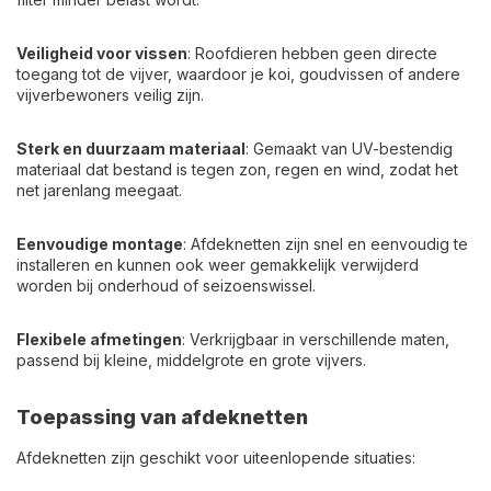
Veiligheid voor vissen
: Roofdieren hebben geen directe
toegang tot de vijver, waardoor je koi, goudvissen of andere
vijverbewoners veilig zijn.
Sterk en duurzaam materiaal
: Gemaakt van UV-bestendig
materiaal dat bestand is tegen zon, regen en wind, zodat het
net jarenlang meegaat.
Eenvoudige montage
: Afdeknetten zijn snel en eenvoudig te
installeren en kunnen ook weer gemakkelijk verwijderd
worden bij onderhoud of seizoenswissel.
Flexibele afmetingen
: Verkrijgbaar in verschillende maten,
passend bij kleine, middelgrote en grote vijvers.
Toepassing van afdeknetten
Afdeknetten zijn geschikt voor uiteenlopende situaties: