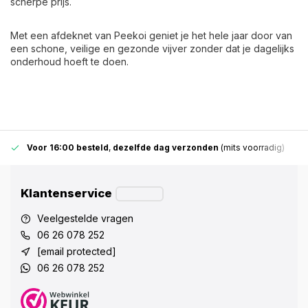
scherpe prijs.
Met een afdeknet van Peekoi geniet je het hele jaar door van
een schone, veilige en gezonde vijver zonder dat je dagelijks
onderhoud hoeft te doen.
Voor 16:00 besteld
,
dezelfde dag verzonden
(mits voorradig)
Klantenservice
Veelgestelde vragen
06 26 078 252
[email protected]
06 26 078 252