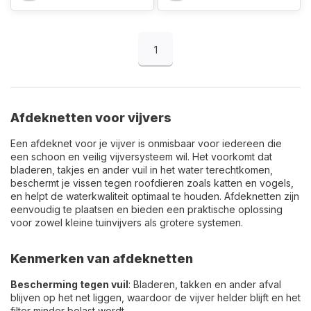
1
Afdeknetten voor vijvers
Een afdeknet voor je vijver is onmisbaar voor iedereen die
een schoon en veilig vijversysteem wil. Het voorkomt dat
bladeren, takjes en ander vuil in het water terechtkomen,
beschermt je vissen tegen roofdieren zoals katten en vogels,
en helpt de waterkwaliteit optimaal te houden. Afdeknetten zijn
eenvoudig te plaatsen en bieden een praktische oplossing
voor zowel kleine tuinvijvers als grotere systemen.
Kenmerken van afdeknetten
Bescherming tegen vuil
: Bladeren, takken en ander afval
blijven op het net liggen, waardoor de vijver helder blijft en het
filter minder belast wordt.