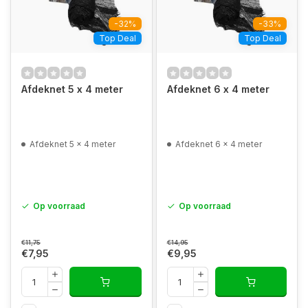
-32%
-33%
Top Deal
Top Deal
Afdeknet 5 x 4 meter
Afdeknet 6 x 4 meter
Afdeknet 5 x 4 meter
Afdeknet 6 x 4 meter
Op voorraad
Op voorraad
€11,75
€14,95
€7,95
€9,95