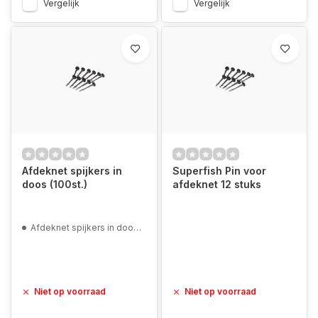
Vergelijk
Vergelijk
Afdeknet spijkers in
Superfish Pin voor
doos (100st.)
afdeknet 12 stuks
Afdeknet spijkers in doos (100st.)
Niet op voorraad
Niet op voorraad