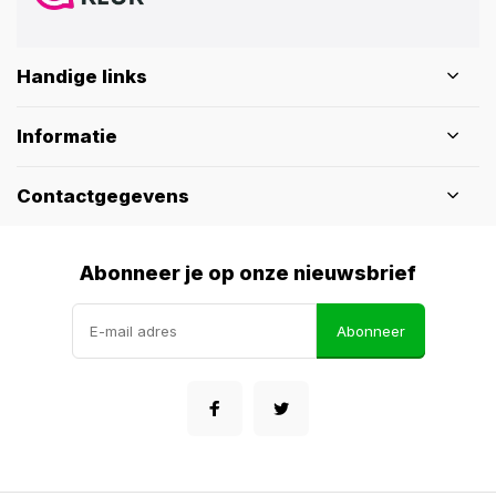
Handige links
Informatie
Contactgegevens
Abonneer je op onze nieuwsbrief
Abonneer