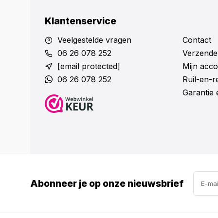
Klantenservice
Veelgestelde vragen
Contact
06 26 078 252
Verzende
[email protected]
Mijn acco
06 26 078 252
Ruil-en-
Garantie 
Abonneer je op onze nieuwsbrief