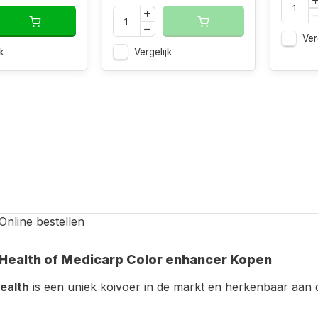
Ver
k
Vergelijk
Health of Medicarp Color enhancer Kopen
ealth
is een uniek koivoer in de markt en herkenbaar aan 