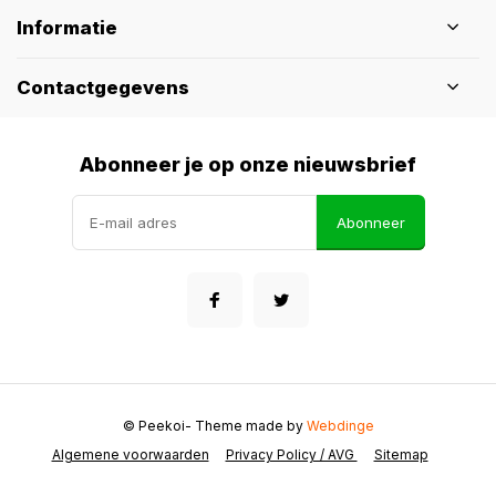
Informatie
Contactgegevens
Abonneer je op onze nieuwsbrief
Abonneer
© Peekoi
- Theme made by
Webdinge
Algemene voorwaarden
Privacy Policy / AVG
Sitemap