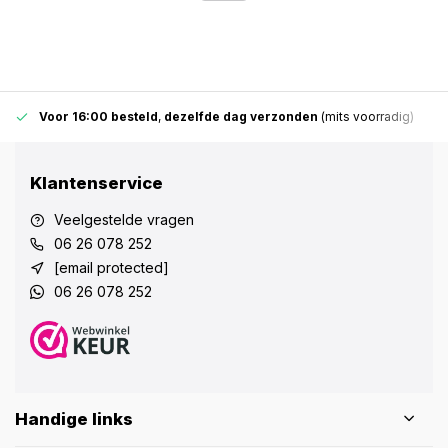
Voor 16:00 besteld
,
dezelfde dag verzonden
(mits voorradig)
Klantenservice
Veelgestelde vragen
06 26 078 252
[email protected]
06 26 078 252
Handige links