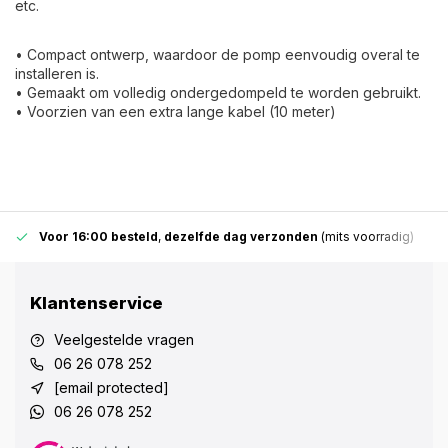
etc.
• Compact ontwerp, waardoor de pomp eenvoudig overal te
installeren is.
• Gemaakt om volledig ondergedompeld te worden gebruikt.
• Voorzien van een extra lange kabel (10 meter)
Voor 16:00 besteld
,
dezelfde dag verzonden
(mits voorradig)
Klantenservice
Veelgestelde vragen
06 26 078 252
[email protected]
06 26 078 252