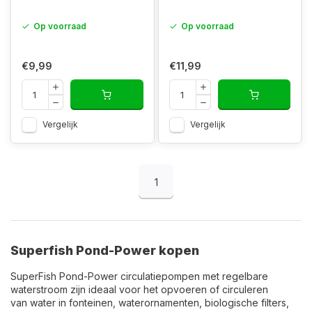
Op voorraad
Op voorraad
€9,99
€11,99
Vergelijk
Vergelijk
1
Superfish Pond-Power kopen
SuperFish Pond-Power circulatiepompen met regelbare
waterstroom zijn ideaal voor het opvoeren of circuleren
van water in fonteinen, waterornamenten, biologische filters,