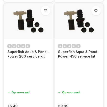
Superfish Aqua & Pond-
Superfish Aqua & Pond-
Power 200 service kit
Power 450 service kit
Op voorraad
Op voorraad
€5,49
€9,99