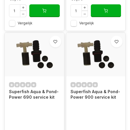
Vergelijk
Vergelijk
Superfish Aqua & Pond-
Superfish Aqua & Pond-
Power 690 service kit
Power 900 service kit