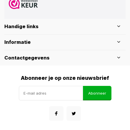
Handige links
Informatie
Contactgegevens
Abonneer je op onze nieuwsbrief
Abonneer