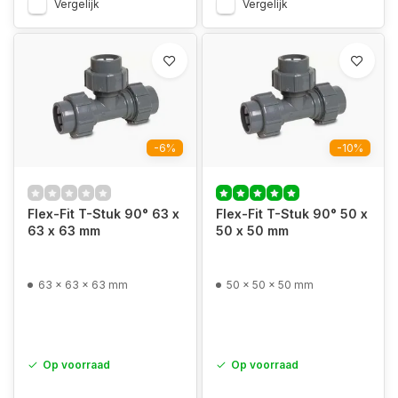
Vergelijk
Vergelijk
-6%
-10%
Flex-Fit T-Stuk 90° 63 x
Flex-Fit T-Stuk 90° 50 x
63 x 63 mm
50 x 50 mm
63 x 63 x 63 mm
50 x 50 x 50 mm
Op voorraad
Op voorraad