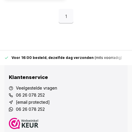
1
Voor 16:00 besteld
,
dezelfde dag verzonden
(mits voorradig)
Klantenservice
Veelgestelde vragen
06 26 078 252
[email protected]
06 26 078 252