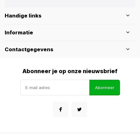
Handige links
Informatie
Contactgegevens
Abonneer je op onze nieuwsbrief
Abonneer