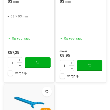
63 mm
63 mm
63 x 63 mm
Op voorraad
Op voorraad
€10,95
€57,25
€9,95
Vergelijk
Vergelijk