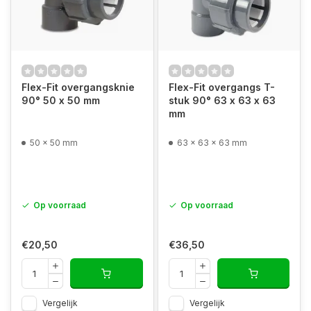
Flex-Fit overgangsknie
Flex-Fit overgangs T-
90° 50 x 50 mm
stuk 90° 63 x 63 x 63
mm
50 x 50 mm
63 x 63 x 63 mm
Op voorraad
Op voorraad
€20,50
€36,50
Vergelijk
Vergelijk