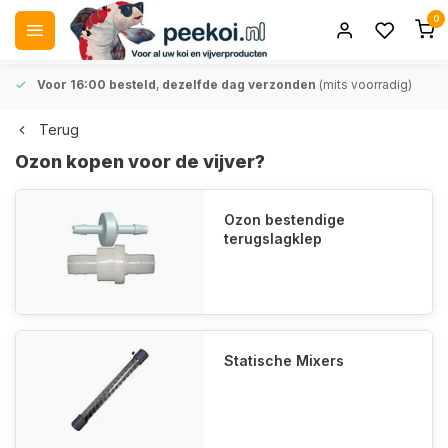
0
Voor 16:00 besteld
,
dezelfde dag verzonden
(mits voorradig)
Terug
Ozon kopen voor de vijver?
Ozon bestendige
terugslagklep
Statische Mixers