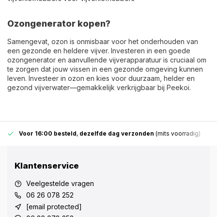
Ozongenerator kopen?
Samengevat, ozon is onmisbaar voor het onderhouden van
een gezonde en heldere vijver. Investeren in een goede
ozongenerator en aanvullende vijverapparatuur is cruciaal om
te zorgen dat jouw vissen in een gezonde omgeving kunnen
leven. Investeer in ozon en kies voor duurzaam, helder en
gezond vijverwater—gemakkelijk verkrijgbaar bij Peekoi.
Voor 16:00 besteld
,
dezelfde dag verzonden
(mits voorradig)
Klantenservice
Veelgestelde vragen
06 26 078 252
[email protected]