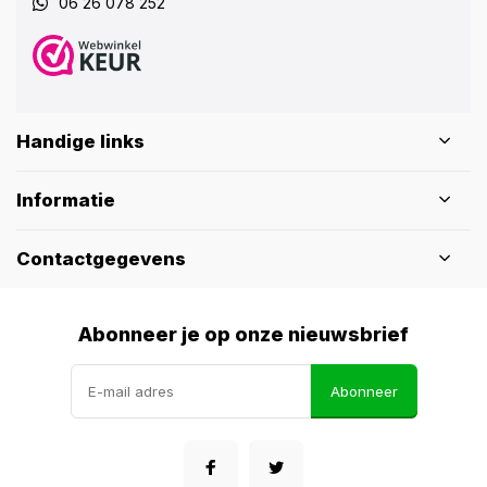
06 26 078 252
Handige links
Informatie
Contactgegevens
Abonneer je op onze nieuwsbrief
Abonneer