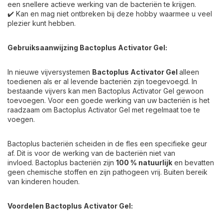
een snellere actieve werking van de bacteriën te krijgen.
✔️ Kan en mag niet ontbreken bij deze hobby waarmee u veel
plezier kunt hebben.
Gebruiksaanwijzing Bactoplus Activator Gel:
In nieuwe vijversystemen
Bactoplus Activator Gel
alleen
toedienen als er al levende bacteriën zijn toegevoegd. In
bestaande vijvers kan men Bactoplus Activator Gel gewoon
toevoegen. Voor een goede werking van uw bacteriën is het
raadzaam om Bactoplus Activator Gel met regelmaat toe te
voegen.
Bactoplus bacteriën scheiden in de fles een specifieke geur
af. Dit is voor de werking van de bacteriën niet van
invloed. Bactoplus bacteriën zijn
100 % natuurlijk
en bevatten
geen chemische stoffen en zijn pathogeen vrij. Buiten bereik
van kinderen houden.
Voordelen Bactoplus Activator Gel: