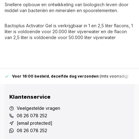
Snellere opbouw en ontwikkeling van biologisch leven door
middel van bacteriën en mineralen en spoorelementen.
Bactoplus Activator Gel is verkrijgbaar in 1 en 2,5 liter flacons, 1
liter is voldoende voor 20.000 liter vijverwater en de flacon
van 2,5 liter is voldoende voor 50.000 liter vijverwater
Voor 16:00 besteld
,
dezelfde dag verzonden
(mits voorradig)
Klantenservice
Veelgestelde vragen
06 26 078 252
[email protected]
06 26 078 252