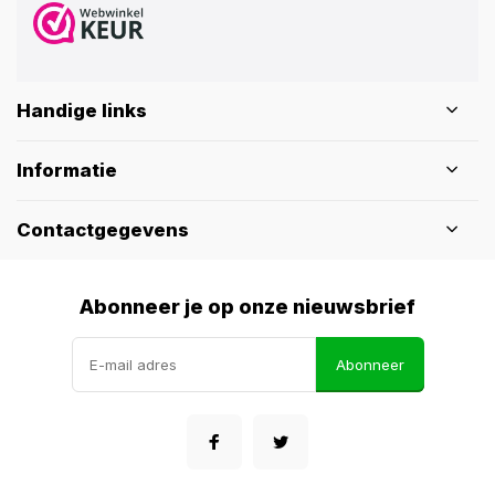
Handige links
Informatie
Contactgegevens
Abonneer je op onze nieuwsbrief
Abonneer