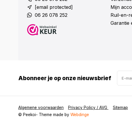
[email protected]
Mijn acco
06 26 078 252
Ruil-en-
Garantie 
Abonneer je op onze nieuwsbrief
Algemene voorwaarden
Privacy Policy / AVG
Sitemap
© Peekoi
- Theme made by
Webdinge