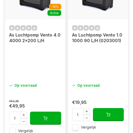
-6%
Actie
As Luchtpomp Vento 4.0
As Luchtpomp Vento 1.0
4000 2x200 L/H
1000 90 L/H (0203001)
Op voorraad
Op voorraad
€52,95
€19,95
€49,95
Vergelijk
Vergelijk