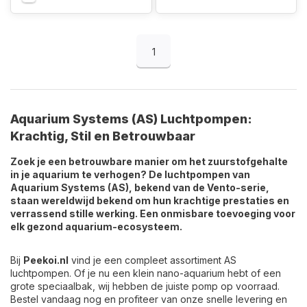
1
Aquarium Systems (AS) Luchtpompen:
Krachtig, Stil en Betrouwbaar
Zoek je een betrouwbare manier om het zuurstofgehalte
in je aquarium te verhogen? De luchtpompen van
Aquarium Systems (AS), bekend van de Vento-serie,
staan wereldwijd bekend om hun krachtige prestaties en
verrassend stille werking. Een onmisbare toevoeging voor
elk gezond aquarium-ecosysteem.
Bij
Peekoi.nl
vind je een compleet assortiment AS
luchtpompen. Of je nu een klein nano-aquarium hebt of een
grote speciaalbak, wij hebben de juiste pomp op voorraad.
Bestel vandaag nog en profiteer van onze snelle levering en