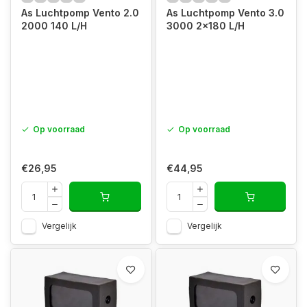
As Luchtpomp Vento 2.0
As Luchtpomp Vento 3.0
2000 140 L/H
3000 2x180 L/H
Op voorraad
Op voorraad
€26,95
€44,95
Vergelijk
Vergelijk