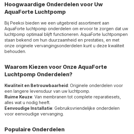
Hoogwaardige Onderdelen voor Uw
AquaForte Luchtpomp
Bij Peekoi bieden we een uitgebreid assortiment aan
AquaForte luchtpomp onderdelen om ervoor te zorgen dat uw
luchtpomp optimaal blijft functioneren. AquaForte luchtpompen
staan bekend om hun duurzaamheid en prestaties, en met
onze originele vervangingsonderdelen kunt u deze kwaliteit
behouden.
Waarom Kiezen voor Onze AquaForte
Luchtpomp Onderdelen?
Kwaliteit en Betrouwbaarheid
: Originele onderdelen voor
een langere levensduur van uw luchtpomp.
Ruime Keuze
: Van membranen tot complete reparatiesets,
alles wat u nodig heeft.
Eenvoudige Installatie
: Gebruiksvriendelijke onderdelen
voor eenvoudige vervanging.
Populaire Onderdelen