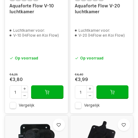
Aquaforte Flow V-10
Aquaforte Flow V-20
luchtkamer
luchtkamer
Luchtkamer voor:
Luchtkamer voor:
V-10 (HiFlow en Koi Flow)
V-20 (HiFlow en Koi Flow)
Op voorraad
Op voorraad
€4,25
€4,40
€3,80
€3,99
Vergelijk
Vergelijk