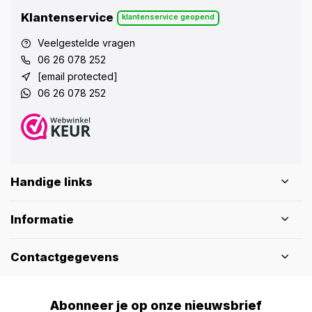
Klantenservice
klantenservice geopend
Veelgestelde vragen
06 26 078 252
[email protected]
06 26 078 252
Handige links
Informatie
Contactgegevens
Abonneer je op onze nieuwsbrief