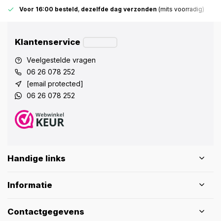
Voor 16:00 besteld
,
dezelfde dag verzonden
(mits voorradig)
Klantenservice
Veelgestelde vragen
06 26 078 252
[email protected]
06 26 078 252
Handige links
Informatie
Contactgegevens