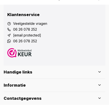
Klantenservice
Veelgestelde vragen
06 26 078 252
[email protected]
06 26 078 252
Handige links
Informatie
Contactgegevens