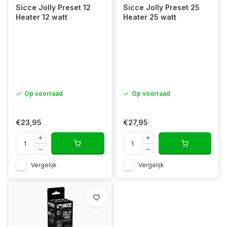
Sicce Jolly Preset 12
Sicce Jolly Preset 25
Heater 12 watt
Heater 25 watt
Op voorraad
Op voorraad
€23,95
€27,95
Vergelijk
Vergelijk