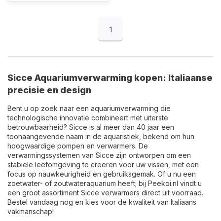
1
Sicce Aquariumverwarming kopen: Italiaanse
precisie en design
Bent u op zoek naar een aquariumverwarming die
technologische innovatie combineert met uiterste
betrouwbaarheid? Sicce is al meer dan 40 jaar een
toonaangevende naam in de aquaristiek, bekend om hun
hoogwaardige pompen en verwarmers. De
verwarmingssystemen van Sicce zijn ontworpen om een
stabiele leefomgeving te creëren voor uw vissen, met een
focus op nauwkeurigheid en gebruiksgemak. Of u nu een
zoetwater- of zoutwateraquarium heeft; bij Peekoi.nl vindt u
een groot assortiment Sicce verwarmers direct uit voorraad.
Bestel vandaag nog en kies voor de kwaliteit van Italiaans
vakmanschap!