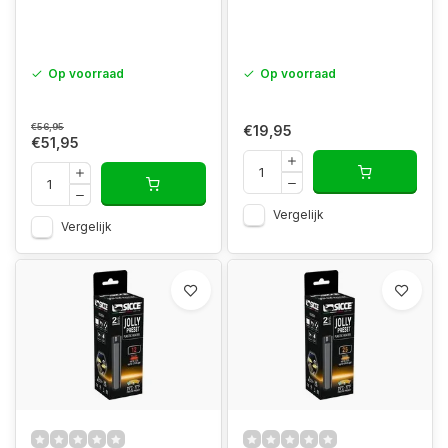
Op voorraad
Op voorraad
€56,95
€19,95
€51,95
Vergelijk
Vergelijk