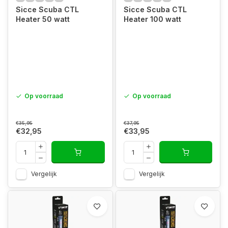
Sicce Scuba CTL
Sicce Scuba CTL
Heater 50 watt
Heater 100 watt
Op voorraad
Op voorraad
€35,95
€37,95
€32,95
€33,95
Vergelijk
Vergelijk