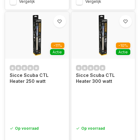
Vergelijk
Vergelijk
-11%
-10%
Actie
Actie
Sicce Scuba CTL
Sicce Scuba CTL
Heater 250 watt
Heater 300 watt
Op voorraad
Op voorraad