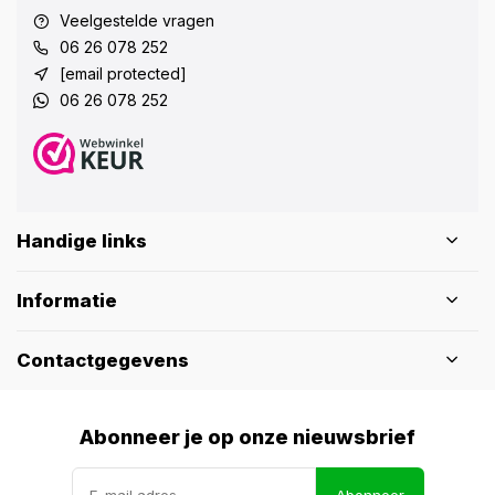
Veelgestelde vragen
06 26 078 252
[email protected]
06 26 078 252
Handige links
Informatie
Contactgegevens
Abonneer je op onze nieuwsbrief
Abonneer