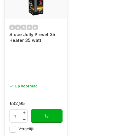
Sicce Jolly Preset 35
Heater 35 watt
Op voorraad
€32,95
Vergelijk