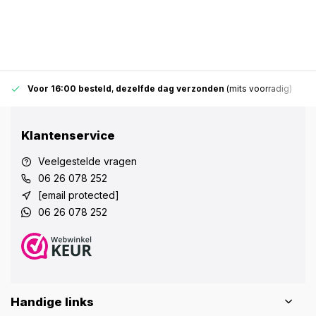
Voor 16:00 besteld
,
dezelfde dag verzonden
(mits voorradig)
Klantenservice
Veelgestelde vragen
06 26 078 252
[email protected]
06 26 078 252
Handige links