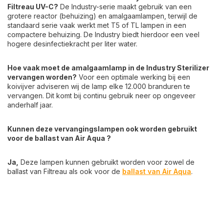
Filtreau UV-C?
De Industry-serie maakt gebruik van een
grotere reactor (behuizing) en amalgaamlampen, terwijl de
standaard serie vaak werkt met T5 of TL lampen in een
compactere behuizing. De Industry biedt hierdoor een veel
hogere desinfectiekracht per liter water.
Hoe vaak moet de amalgaamlamp in de Industry Sterilizer
vervangen worden?
Voor een optimale werking bij een
koivijver adviseren wij de lamp elke 12.000 branduren te
vervangen. Dit komt bij continu gebruik neer op ongeveer
anderhalf jaar.
Kunnen deze vervangingslampen ook worden gebruikt
voor de ballast van Air Aqua ?
Ja,
Deze lampen kunnen gebruikt worden voor zowel de
ballast van Filtreau als ook voor de
ballast van Air Aqua
.