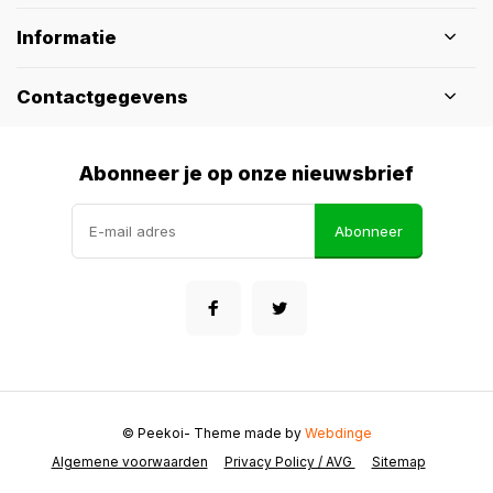
Informatie
Contactgegevens
Abonneer je op onze nieuwsbrief
Abonneer
© Peekoi
- Theme made by
Webdinge
Algemene voorwaarden
Privacy Policy / AVG
Sitemap