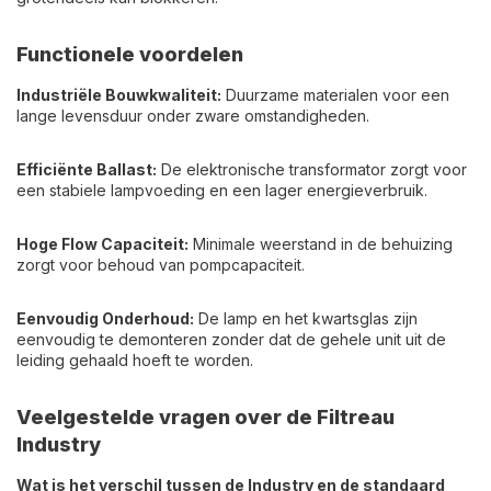
Functionele voordelen
Industriële Bouwkwaliteit:
Duurzame materialen voor een
lange levensduur onder zware omstandigheden.
Efficiënte Ballast:
De elektronische transformator zorgt voor
een stabiele lampvoeding en een lager energieverbruik.
Hoge Flow Capaciteit:
Minimale weerstand in de behuizing
zorgt voor behoud van pompcapaciteit.
Eenvoudig Onderhoud:
De lamp en het kwartsglas zijn
eenvoudig te demonteren zonder dat de gehele unit uit de
leiding gehaald hoeft te worden.
Veelgestelde vragen over de Filtreau
Industry
Wat is het verschil tussen de Industry en de standaard