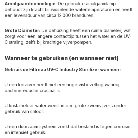
Amalgaamtechnologie:
De gebruikte amalgaamlamp
behoudt zijn kracht bij wisselende watertemperaturen en heeft
een levensduur van circa 12.000 branduren.
Grote Diameter:
De behuizing heeft een ruime diameter, wat
zorgt voor een langere contacttijd tussen het water en de UV-
C straling, zelfs bij krachtige vijverpompen.
Wanneer te gebruiken (en wanneer niet)
Gebruik de Filtreau UV-C Industry Sterilizer wanneer:
U een koivijver heeft met een hoge visbezetting waarbij
bacteriereductie cruciaal is.
U kristalhelder water wenst in een grote zwemvijver zonder
gebruik van chloor.
U een duurzaam systeem zoekt dat bestand is tegen corrosie
en intensief gebruik.