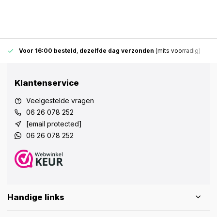
Voor 16:00 besteld
,
dezelfde dag verzonden
(mits voorradig)
Klantenservice
Veelgestelde vragen
06 26 078 252
[email protected]
06 26 078 252
Handige links