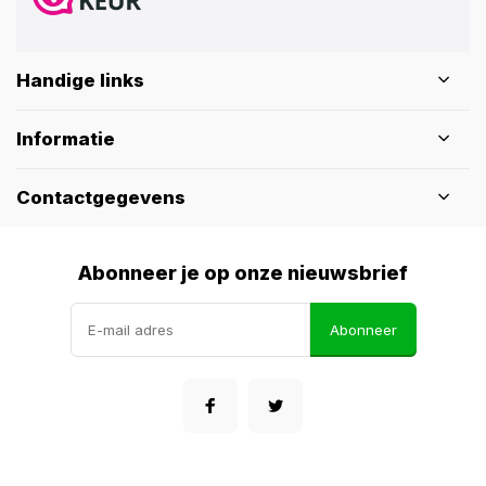
Handige links
Informatie
Contactgegevens
Abonneer je op onze nieuwsbrief
Abonneer