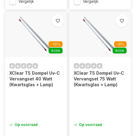
Vergelijk
Vergelijk
-10%
-9%
Actie
Actie
XClear T5 Dompel Uv-C
XClear T5 Dompel Uv-C
Vervangset 40 Watt
Vervangset 75 Watt
(Kwartsglas + Lamp)
(Kwartsglas + Lamp)
Op voorraad
Op voorraad