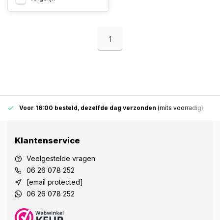
1
Voor 16:00 besteld
,
dezelfde dag verzonden
(mits voorradig)
Klantenservice
Veelgestelde vragen
06 26 078 252
[email protected]
06 26 078 252