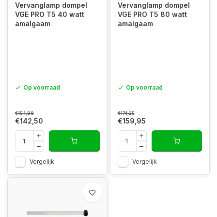
Vervanglamp dompel
Vervanglamp dompel
VGE PRO T5 40 watt
VGE PRO T5 80 watt
amalgaam
amalgaam
Op voorraad
Op voorraad
€154,88
€174,25
€142,50
€159,95
Vergelijk
Vergelijk