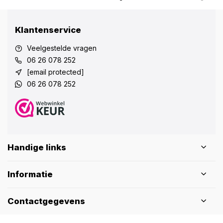
Klantenservice
Veelgestelde vragen
06 26 078 252
[email protected]
06 26 078 252
Handige links
Informatie
Contactgegevens