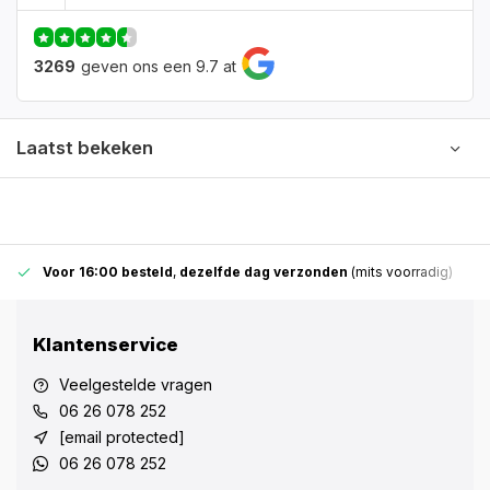
3269
geven ons een 9.7 at
Laatst bekeken
Voor 16:00 besteld
,
dezelfde dag verzonden
(mits voorradig)
Klantenservice
Veelgestelde vragen
06 26 078 252
[email protected]
06 26 078 252