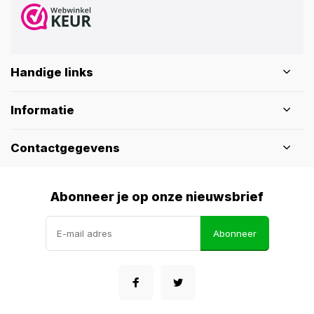
Handige links
Informatie
Contactgegevens
Abonneer je op onze nieuwsbrief
Abonneer