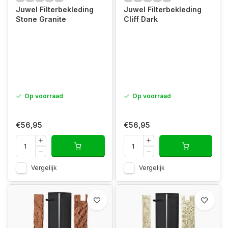
Juwel Filterbekleding
Juwel Filterbekleding
Stone Granite
Cliff Dark
Op voorraad
Op voorraad
€56,95
€56,95
Vergelijk
Vergelijk