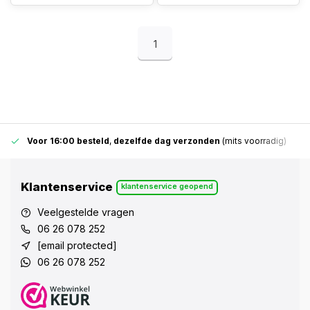
1
Voor 16:00 besteld
,
dezelfde dag verzonden
(mits voorradig)
Klantenservice
klantenservice geopend
Veelgestelde vragen
06 26 078 252
[email protected]
06 26 078 252