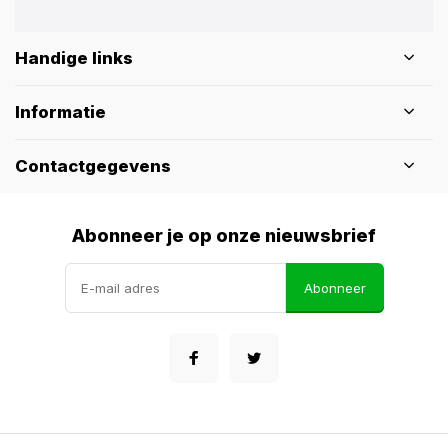
Handige links
Informatie
Contactgegevens
Abonneer je op onze nieuwsbrief
Abonneer