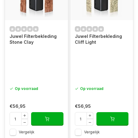
Juwel Filterbekleding
Juwel Filterbekleding
Stone Clay
Cliff Light
Op voorraad
Op voorraad
€56,95
€56,95
Vergelijk
Vergelijk