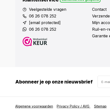
Veelgestelde vragen
Contact
06 26 078 252
Verzende
[email protected]
Mijn acco
06 26 078 252
Ruil-en-
Garantie 
Abonneer je op onze nieuwsbrief
Algemene voorwaarden
Privacy Policy / AVG
Sitemap