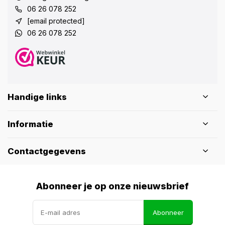
06 26 078 252
[email protected]
06 26 078 252
Handige links
Informatie
Contactgegevens
Abonneer je op onze nieuwsbrief
Abonneer