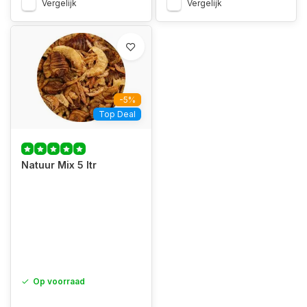
Vergelijk
Vergelijk
-5%
Top Deal
Natuur Mix 5 ltr
Op voorraad