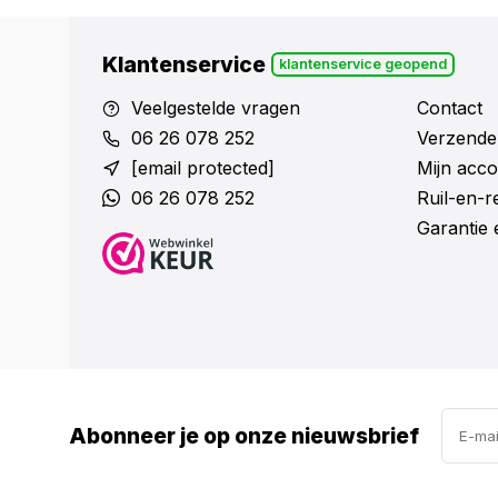
Klantenservice
klantenservice geopend
Veelgestelde vragen
Contact
06 26 078 252
Verzende
[email protected]
Mijn acco
06 26 078 252
Ruil-en-
Garantie 
Abonneer je op onze nieuwsbrief