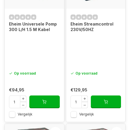
Eheim Universele Pomp
Eheim Streamcontrol
300 L/H 1.5 M Kabel
230V/50HZ
Op voorraad
Op voorraad
€94,95
€129,95
Vergelijk
Vergelijk