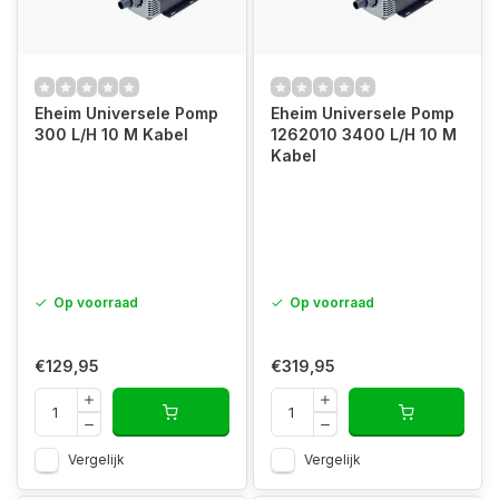
Eheim Universele Pomp
Eheim Universele Pomp
300 L/H 10 M Kabel
1262010 3400 L/H 10 M
Kabel
Op voorraad
Op voorraad
€129,95
€319,95
Vergelijk
Vergelijk