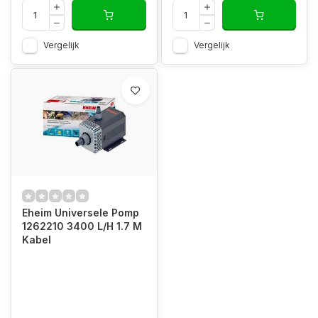
Vergelijk
Vergelijk
Eheim Universele Pomp
1262210 3400 L/H 1.7 M
Kabel