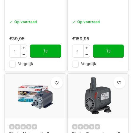
Op voorraad
Op voorraad
€39,95
€159,95
Vergelijk
Vergelijk