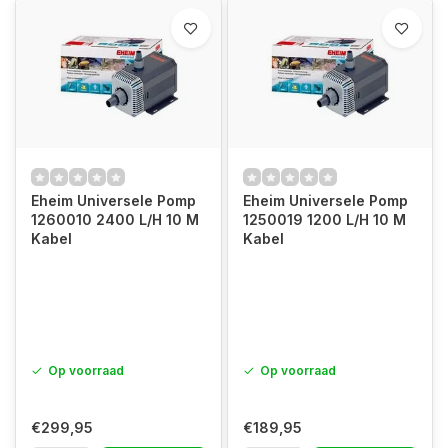
Eheim Universele Pomp
Eheim Universele Pomp
1260010 2400 L/H 10 M
1250019 1200 L/H 10 M
Kabel
Kabel
Op voorraad
Op voorraad
€299,95
€189,95