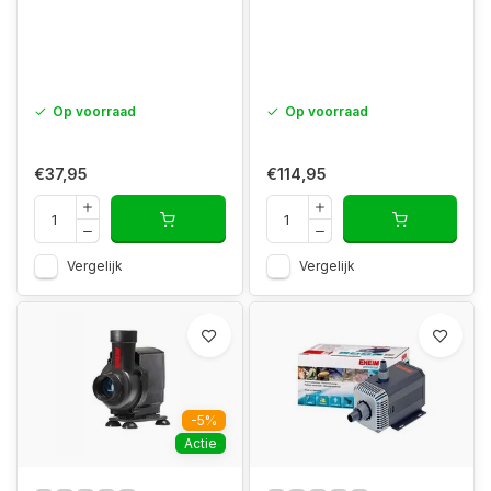
Op voorraad
Op voorraad
€37,95
€114,95
Vergelijk
Vergelijk
-5%
Actie