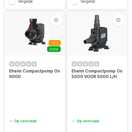
Vergelijk
Vergelijk
-6%
Actie
Eheim Compactpomp On
Eheim Compactpomp On
9000
5000 VOOR 5000 L/H
Op voorraad
Op voorraad