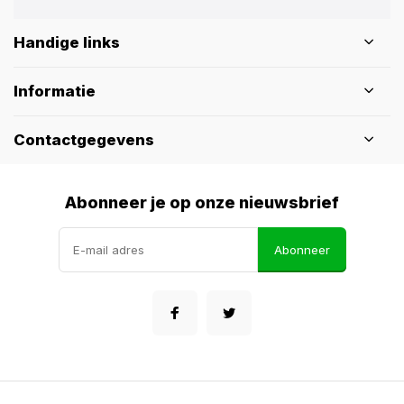
Handige links
Informatie
Contactgegevens
Abonneer je op onze nieuwsbrief
Abonneer