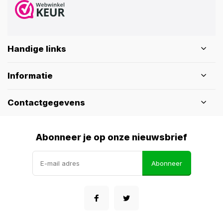
Handige links
Informatie
Contactgegevens
Abonneer je op onze nieuwsbrief
Abonneer