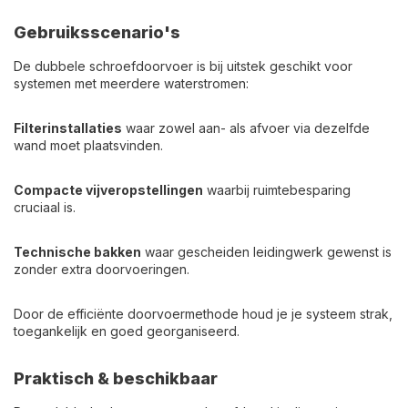
Gebruiksscenario's
De dubbele schroefdoorvoer is bij uitstek geschikt voor
systemen met meerdere waterstromen:
Filterinstallaties
waar zowel aan- als afvoer via dezelfde
wand moet plaatsvinden.
Compacte vijveropstellingen
waarbij ruimtebesparing
cruciaal is.
Technische bakken
waar gescheiden leidingwerk gewenst is
zonder extra doorvoeringen.
Door de efficiënte doorvoermethode houd je je systeem strak,
toegankelijk en goed georganiseerd.
Praktisch & beschikbaar