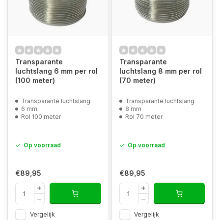
Transparante
Transparante
luchtslang 6 mm per rol
luchtslang 8 mm per rol
(100 meter)
(70 meter)
Transparante luchtslang
Transparante luchtslang
6 mm
8 mm
Rol 100 meter
Rol 70 meter
Op voorraad
Op voorraad
€89,95
€89,95
Vergelijk
Vergelijk