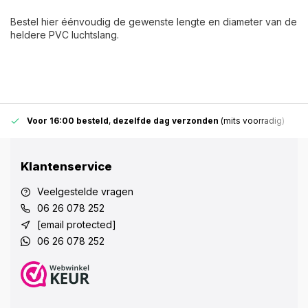
Bestel hier éénvoudig de gewenste lengte en diameter van de
heldere PVC luchtslang.
Voor 16:00 besteld
,
dezelfde dag verzonden
(mits voorradig)
Klantenservice
Veelgestelde vragen
06 26 078 252
[email protected]
06 26 078 252