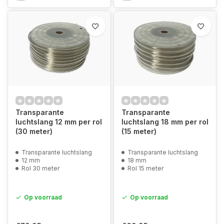
Transparante
Transparante
luchtslang 12 mm per rol
luchtslang 18 mm per rol
(30 meter)
(15 meter)
Transparante luchtslang
Transparante luchtslang
12 mm
18 mm
Rol 30 meter
Rol 15 meter
Op voorraad
Op voorraad