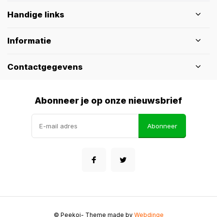
Handige links
Informatie
Contactgegevens
Abonneer je op onze nieuwsbrief
Abonneer
© Peekoi
- Theme made by
Webdinge