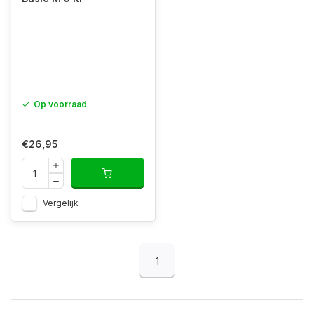
Op voorraad
€26,95
Vergelijk
1