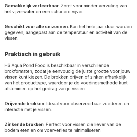
Gemakkelijk verteerbaar
: Zorgt voor minder vervuiling van
het vijverwater en een schonere vijver.
Geschikt voor alle seizoenen
: Kan het hele jaar door worden
gegeven, aangepast aan de temperatuur en activiteit van de
vissen.
Praktisch in gebruik
HS Aqua Pond Food is beschikbaar in verschillende
brokformaten, zodat je eenvoudig de juiste grootte voor jouw
vissen kunt kiezen. De brokken drijven of zinken afhankelijk
van het producttype, waardoor je de voedingsmethode kunt
afstemmen op het gedrag van je vissen.
Drijvende brokken
: Ideaal voor observeerbaar voederen en
interactie met je vissen.
Zinkende brokken
: Perfect voor vissen die liever van de
bodem eten en om voerverlies te minimaliseren.