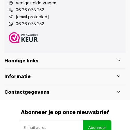
Veelgestelde vragen
06 26 078 252
[email protected]
06 26 078 252
Handige links
Informatie
Contactgegevens
Abonneer je op onze nieuwsbrief
Abonneer