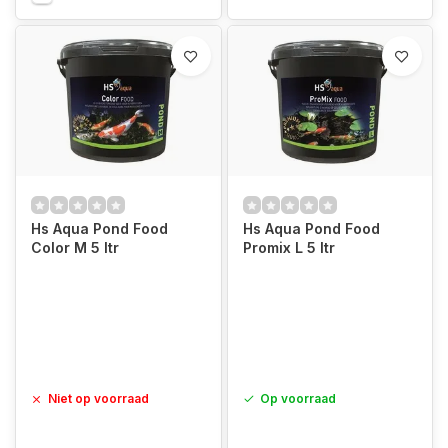
Hs Aqua Pond Food
Hs Aqua Pond Food
Color M 5 ltr
Promix L 5 ltr
Niet op voorraad
Op voorraad