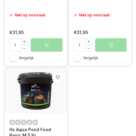
Niet op voorraad
Niet op voorraad
€31,95
€31,95
Vergelijk
Vergelijk
Hs Aqua Pond Food
Basic M 5 ltr