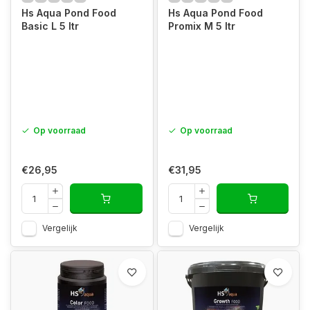
Hs Aqua Pond Food
Hs Aqua Pond Food
Basic L 5 ltr
Promix M 5 ltr
Op voorraad
Op voorraad
€26,95
€31,95
Vergelijk
Vergelijk