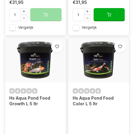
€31,95
€31,95
Vergelijk
Vergelijk
Hs Aqua Pond Food
Hs Aqua Pond Food
Growth L 5 ltr
Color L 5 ltr