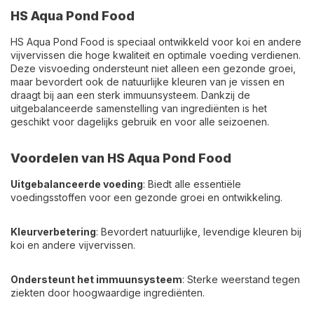
HS Aqua Pond Food
HS Aqua Pond Food is speciaal ontwikkeld voor koi en andere
vijvervissen die hoge kwaliteit en optimale voeding verdienen.
Deze visvoeding ondersteunt niet alleen een gezonde groei,
maar bevordert ook de natuurlijke kleuren van je vissen en
draagt bij aan een sterk immuunsysteem. Dankzij de
uitgebalanceerde samenstelling van ingrediënten is het
geschikt voor dagelijks gebruik en voor alle seizoenen.
Voordelen van HS Aqua Pond Food
Uitgebalanceerde voeding
: Biedt alle essentiële
voedingsstoffen voor een gezonde groei en ontwikkeling.
Kleurverbetering
: Bevordert natuurlijke, levendige kleuren bij
koi en andere vijvervissen.
Ondersteunt het immuunsysteem
: Sterke weerstand tegen
ziekten door hoogwaardige ingrediënten.