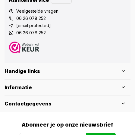
Klantenservice
Veelgestelde vragen
06 26 078 252
[email protected]
06 26 078 252
Handige links
Informatie
Contactgegevens
Abonneer je op onze nieuwsbrief