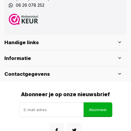
06 26 078 252
Handige links
Informatie
Contactgegevens
Abonneer je op onze nieuwsbrief
Abonneer