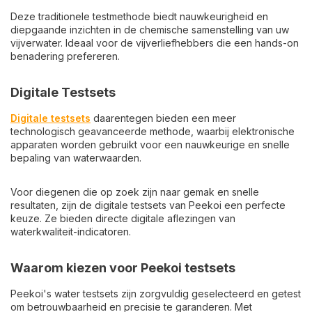
Deze traditionele testmethode biedt nauwkeurigheid en
diepgaande inzichten in de chemische samenstelling van uw
vijverwater. Ideaal voor de vijverliefhebbers die een hands-on
benadering prefereren.
Digitale Testsets
Digitale testsets
daarentegen bieden een meer
technologisch geavanceerde methode, waarbij elektronische
apparaten worden gebruikt voor een nauwkeurige en snelle
bepaling van waterwaarden.
Voor diegenen die op zoek zijn naar gemak en snelle
resultaten, zijn de digitale testsets van Peekoi een perfecte
keuze. Ze bieden directe digitale aflezingen van
waterkwaliteit-indicatoren.
Waarom kiezen voor Peekoi testsets
Peekoi's water testsets zijn zorgvuldig geselecteerd en getest
om betrouwbaarheid en precisie te garanderen. Met