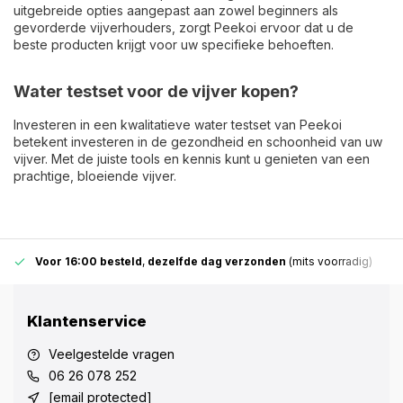
uitgebreide opties aangepast aan zowel beginners als
gevorderde vijverhouders, zorgt Peekoi ervoor dat u de
beste producten krijgt voor uw specifieke behoeften.
Water testset voor de vijver kopen?
Investeren in een kwalitatieve water testset van Peekoi
betekent investeren in de gezondheid en schoonheid van uw
vijver. Met de juiste tools en kennis kunt u genieten van een
prachtige, bloeiende vijver.
Voor 16:00 besteld
,
dezelfde dag verzonden
(mits voorradig)
Klantenservice
Veelgestelde vragen
06 26 078 252
[email protected]