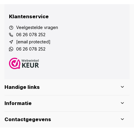
Klantenservice
Veelgestelde vragen
06 26 078 252
[email protected]
06 26 078 252
Handige links
Informatie
Contactgegevens