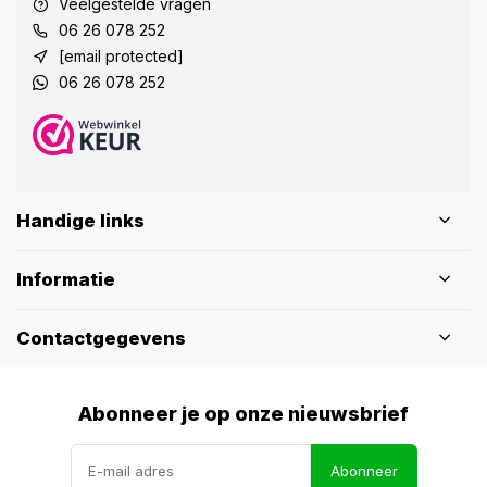
Veelgestelde vragen
06 26 078 252
[email protected]
06 26 078 252
Handige links
Informatie
Contactgegevens
Abonneer je op onze nieuwsbrief
Abonneer