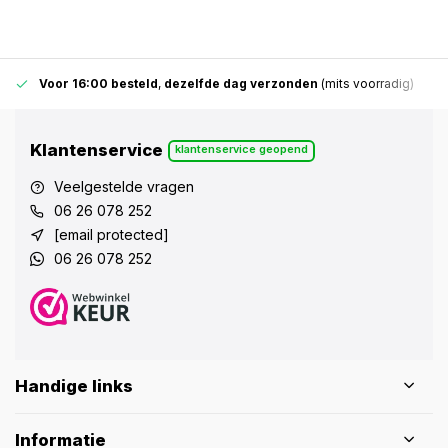
Voor 16:00 besteld
,
dezelfde dag verzonden
(mits voorradig)
Klantenservice
klantenservice geopend
Veelgestelde vragen
06 26 078 252
[email protected]
06 26 078 252
Handige links
Informatie