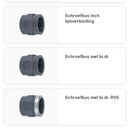
Schroefbus inch
lijmverbinding
Schroefbus met bi.dr.
Schroefbus met bi.dr. RVS