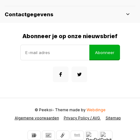
Contactgegevens
Abonneer je op onze nieuwsbrief
Abonneer
© Peekoi
- Theme made by
Webdinge
Algemene voorwaarden
Privacy Policy / AVG
Sitemap