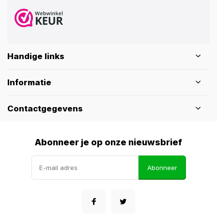
Handige links
Informatie
Contactgegevens
Abonneer je op onze nieuwsbrief
Abonneer