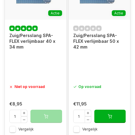
Actie
Actie
Zuig/Persslang SPA-
Zuig/Persslang SPA-
FLEX verlijmbaar 40 x
FLEX verlijmbaar 50 x
34 mm
42 mm
Niet op voorraad
Op voorraad
€8,95
€11,95
Vergelijk
Vergelijk