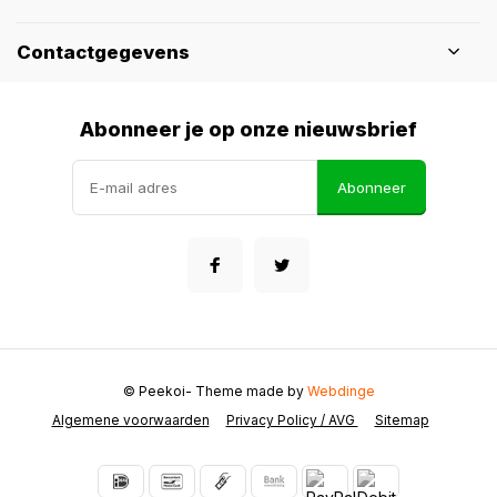
Contactgegevens
Abonneer je op onze nieuwsbrief
Abonneer
© Peekoi
- Theme made by
Webdinge
Algemene voorwaarden
Privacy Policy / AVG
Sitemap