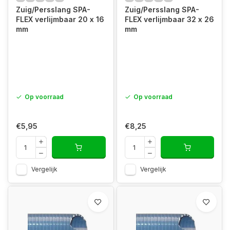
Zuig/Persslang SPA-
Zuig/Persslang SPA-
FLEX verlijmbaar 20 x 16
FLEX verlijmbaar 32 x 26
mm
mm
Op voorraad
Op voorraad
€5,95
€8,25
Vergelijk
Vergelijk