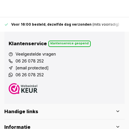
Voor 16:00 besteld
,
dezelfde dag verzonden
(mits voorradig)
Klantenservice
klantenservice geopend
Veelgestelde vragen
06 26 078 252
[email protected]
06 26 078 252
Handige links
Informatie