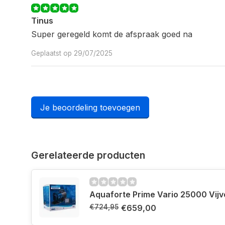
Tinus
Super geregeld komt de afspraak goed na
Geplaatst op 29/07/2025
Je beoordeling toevoegen
Gerelateerde producten
Aquaforte Prime Vario 25000 Vij
€724,95
€659,00