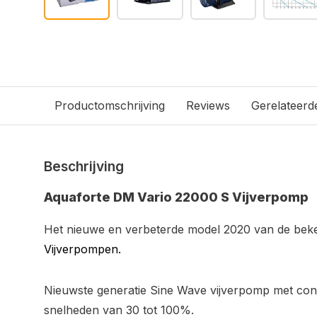
Productomschrijving
Reviews
Gerelateerd
Beschrijving
Aquaforte DM Vario 22000 S Vijverpomp
Het nieuwe en verbeterde model 2020 van de be
Vijverpompen.
Nieuwste generatie Sine Wave vijverpomp met cont
snelheden van 30 tot 100%.