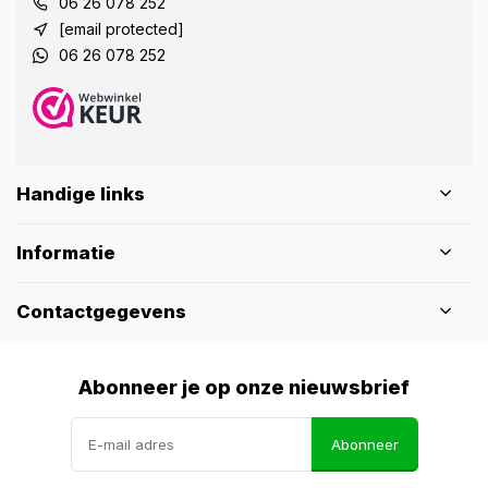
06 26 078 252
[email protected]
06 26 078 252
Handige links
Informatie
Contactgegevens
Abonneer je op onze nieuwsbrief
Abonneer