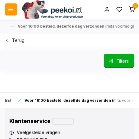
0
Voor 16:00 besteld
,
dezelfde dag verzonden
(mits voorradig)
Terug
Filters
Voor 16:00 besteld
,
dezelfde dag verzonden
(mits voorradig)
Klantenservice
Veelgestelde vragen